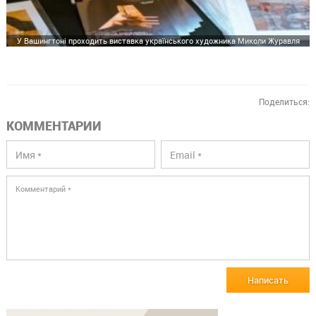
У Вашингтоні проходить виставка українського художника Миколи Журавля
Поделиться:
КОММЕНТАРИИ
Написать