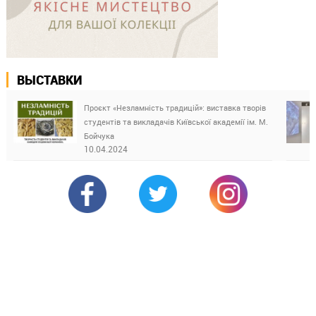
ВЫСТАВКИ
Проєкт «Незламність традицій»: виставка творів
студентів та викладачів Київської академії ім. М.
Бойчука
10.04.2024