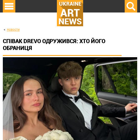
UKRAINE
ART
NEWS
Новости
СПІВАК DREVO ОДРУЖИВСЯ: ХТО ЙОГО
ОБРАНИЦЯ