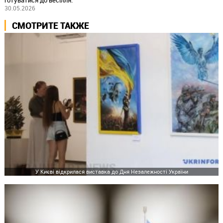
готуватися до весілля.
30.05.2026
СМОТРИТЕ ТАКЖЕ
У Києві відкрилася виставка до Дня Незалежності України