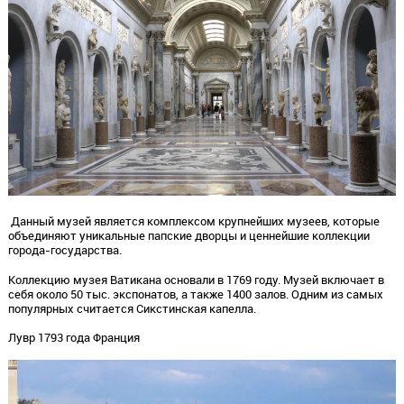
Данный музей является комплексом крупнейших музеев, которые
объединяют уникальные папские дворцы и ценнейшие коллекции
города-государства.
Коллекцию музея Ватикана основали в 1769 году. Музей включает в
себя около 50 тыс. экспонатов, а также 1400 залов. Одним из самых
популярных считается Сикстинская капелла.
Лувр 1793 года Франция