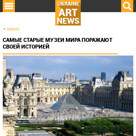
UKRAINE
ART
NEWS
Новости
САМЫЕ СТАРЫЕ МУЗЕИ МИРА ПОРАЖАЮТ
СВОЕЙ ИСТОРИЕЙ