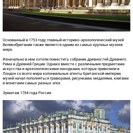
Основанный в 1753 году главный историко-археологический музей
Великобритании также является одним из самых крупных музеев
мира.
Изначально в нем хотели поместить собрание древностей Древнего
Рима и Древней Греции. Однако вместе с различными предметами
искусства и археологическими находками, которые привозили в
Лондон со всего мира колониальные агенты Британской империи,
музей начал пополняться гравюрами, рисунками, медалями, книгами
и монетами самых разных эпох.
Эрмитаж 1764 года Россия