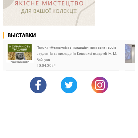
ВЫСТАВКИ
Проєкт «Незламність традицій»: виставка творів
студентів та викладачів Київської академії ім. М.
Бойчука
10.04.2024