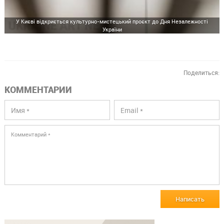
У Києві відкриється культурно-мистецький проєкт до Дня Незалежності
України
Поделиться:
КОММЕНТАРИИ
Написать