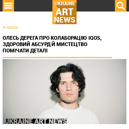
UKRAINE
ART
NEWS
Новости
ОЛЕСЬ ДЕРЕГА ПРО КОЛАБОРАЦІЮ IQOS,
ЗДОРОВИЙ АБСУРД Й МИСТЕЦТВО
ПОМІЧАТИ ДЕТАЛІ