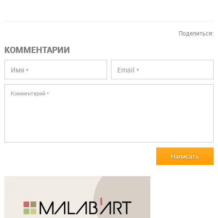
Поделиться:
КОММЕНТАРИИ
Написать