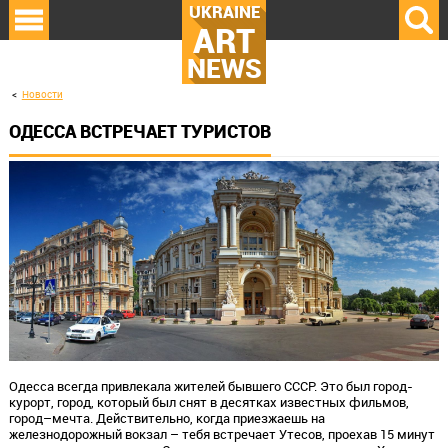
UKRAINE
ART
NEWS
Новости
ОДЕССА ВСТРЕЧАЕТ ТУРИСТОВ
Одесса всегда привлекала жителей бывшего СССР. Это был город-
курорт, город, который был снят в десятках известных фильмов,
город–мечта. Действительно, когда приезжаешь на
железнодорожный вокзал – тебя встречает Утесов, проехав 15 минут