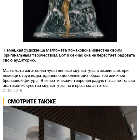
Немецкая художница Малгожата Хожаковска известна своим
оригинальным творчеством. Вот и сейчас она не перестает радовать
свою аудиторию.
Малгожата изготовила чувственные скульптуры и оживила их при
помощи струй воды, идеально дополняющих образ той или иной
бронзовой фигуры. Эти поэтические творения радуют глаз не только
знатоков искусства скульптуры, но и простых эстэтов.
21.06.2016
СМОТРИТЕ ТАКЖЕ