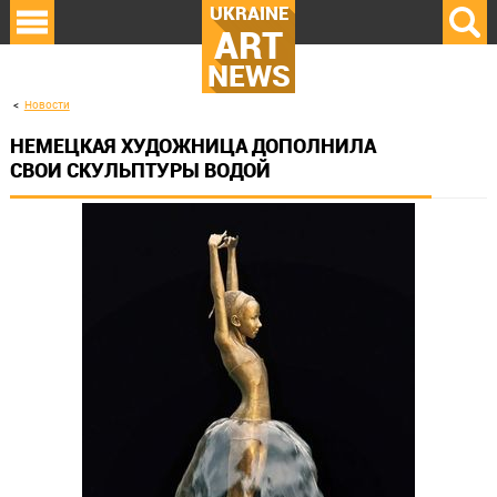
UKRAINE
ART
NEWS
Новости
НЕМЕЦКАЯ ХУДОЖНИЦА ДОПОЛНИЛА
СВОИ СКУЛЬПТУРЫ ВОДОЙ