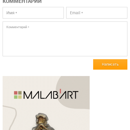
КОММЕНТАРИИ
Написать