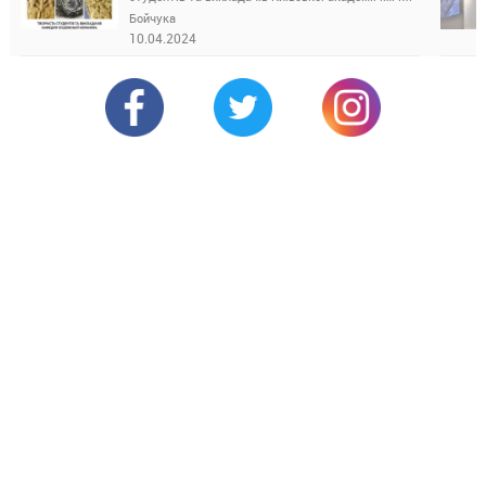
Бойчука
10.04.2024