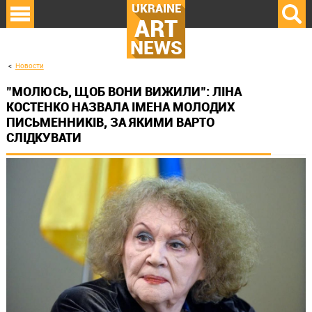
UKRAINE
ART
NEWS
Новости
"МОЛЮСЬ, ЩОБ ВОНИ ВИЖИЛИ": ЛІНА
КОСТЕНКО НАЗВАЛА ІМЕНА МОЛОДИХ
ПИСЬМЕННИКІВ, ЗА ЯКИМИ ВАРТО
СЛІДКУВАТИ