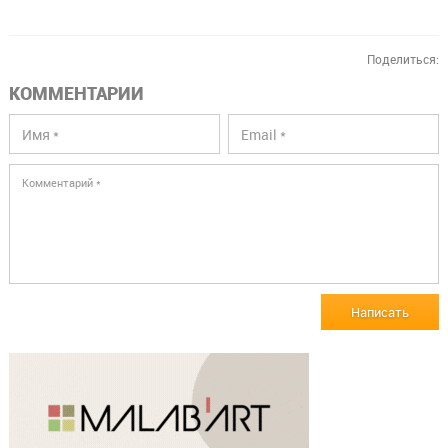
Поделиться:
КОММЕНТАРИИ
Написать