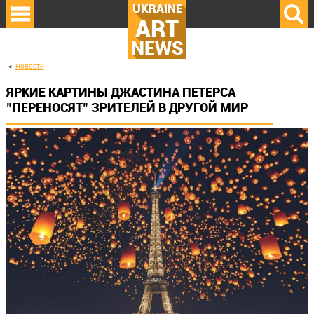
UKRAINE
ART
NEWS
Новости
ЯРКИЕ КАРТИНЫ ДЖАСТИНА ПЕТЕРСА
"ПЕРЕНОСЯТ" ЗРИТЕЛЕЙ В ДРУГОЙ МИР