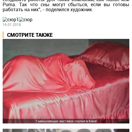
Puma. Так что сны могут сбыться, если вы готовы
работать на них", - поделился художник.
16.01.2018
СМОТРИТЕ ТАКЖЕ
7 найцікавіших виставок серпня в Києві