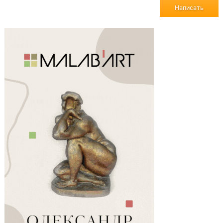
Написать