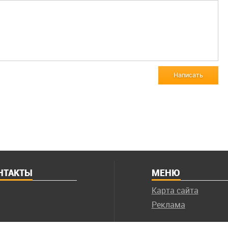
Написать
НТАКТЫ
МЕНЮ
Карта сайта
Реклама