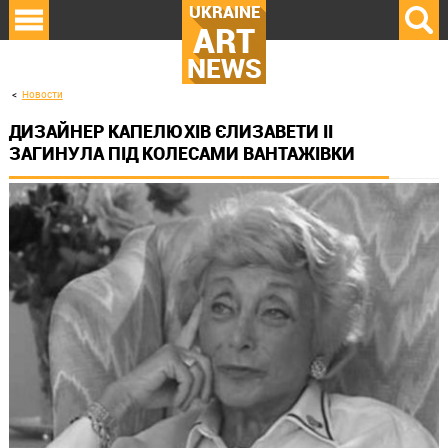
UKRAINE
ART
NEWS
Новости
ДИЗАЙНЕР КАПЕЛЮХІВ ЄЛИЗАВЕТИ II
ЗАГИНУЛА ПІД КОЛЕСАМИ ВАНТАЖІВКИ