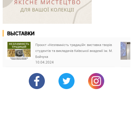
ВЫСТАВКИ
Проєкт «Незламність традицій»: виставка творів
студентів та викладачів Київської академії ім. М.
Бойчука
10.04.2024