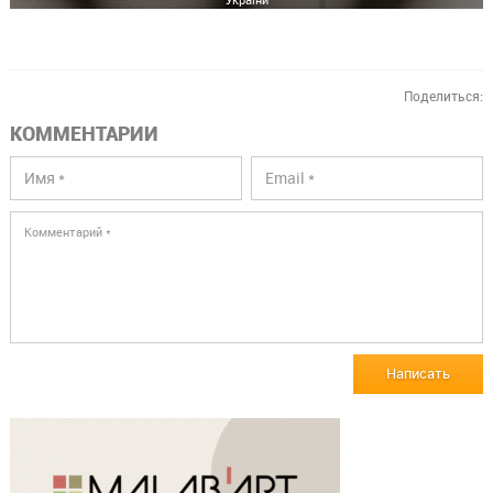
Поделиться:
КОММЕНТАРИИ
Написать