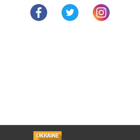
UKRAINE