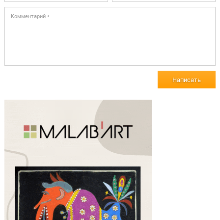
Написать