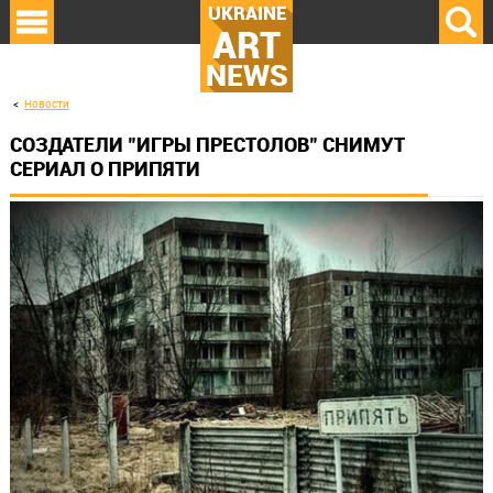
UKRAINE
ART
NEWS
Новости
СОЗДАТЕЛИ "ИГРЫ ПРЕСТОЛОВ" СНИМУТ
СЕРИАЛ О ПРИПЯТИ