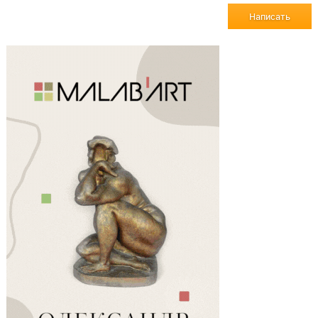
Написать