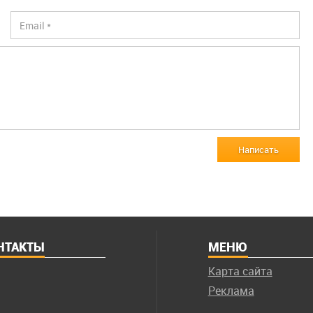
Написать
НТАКТЫ
МЕНЮ
Карта сайта
Реклама