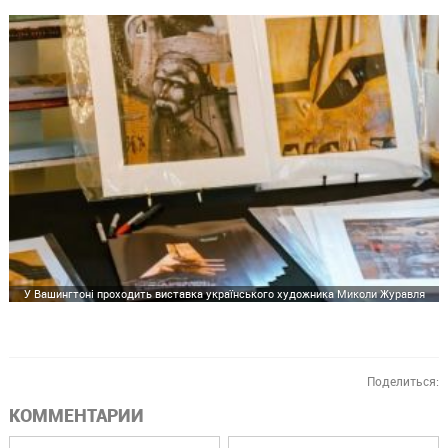
У Вашингтоні проходить виставка українського художника Миколи Журавля
Поделиться:
КОММЕНТАРИИ