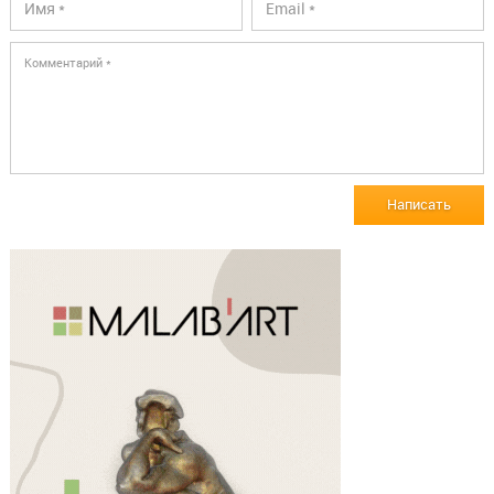
Написать