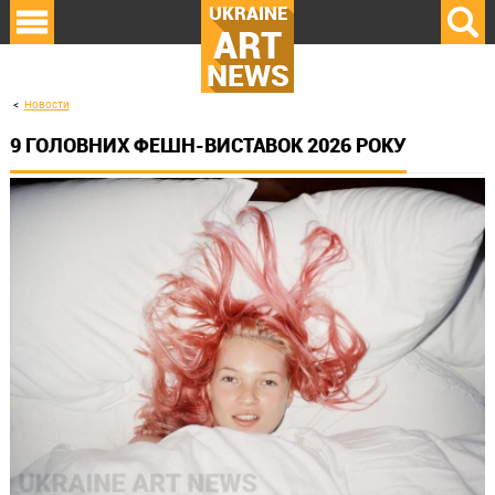
UKRAINE
ART
NEWS
Новости
9 ГОЛОВНИХ ФЕШН-ВИСТАВОК 2026 РОКУ