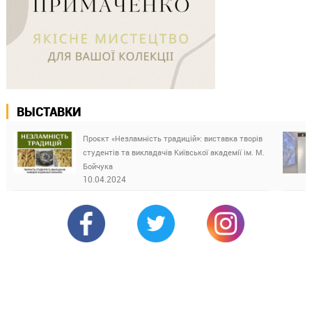
ВЫСТАВКИ
Проєкт «Незламність традицій»: виставка творів
студентів та викладачів Київської академії ім. М.
Бойчука
10.04.2024