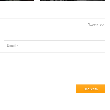
Поделиться:
Написать