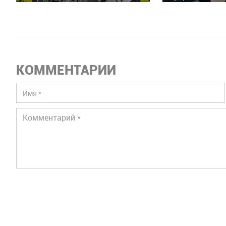
КОММЕНТАРИИ