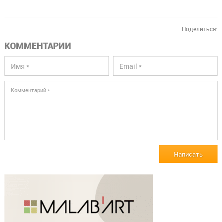
Поделиться:
КОММЕНТАРИИ
Написать