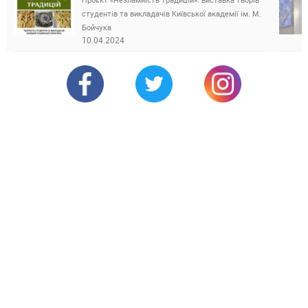
студентів та викладачів Київської академії ім. М.
Бойчука
10.04.2024