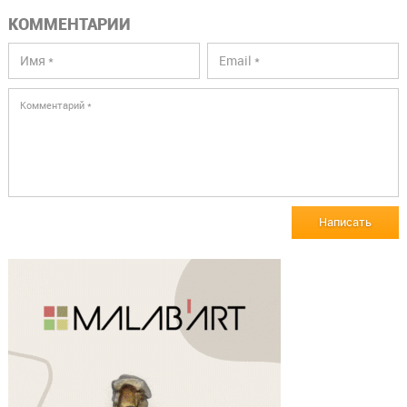
КОММЕНТАРИИ
Написать