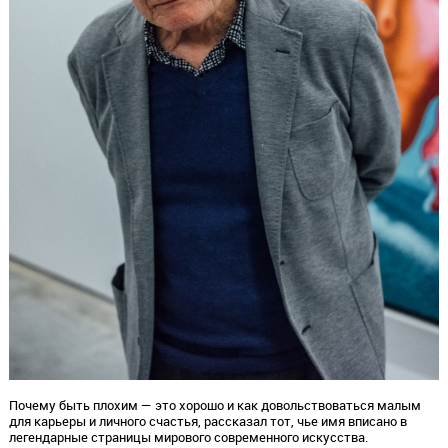
Почему быть плохим — это хорошо и как довольствоваться малым
для карьеры и личного счастья, рассказал тот, чье имя вписано в
легендарные страницы мирового современного искусства.