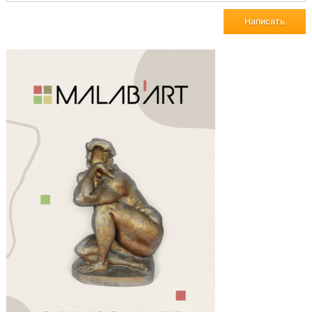
Написать