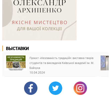
ВЫСТАВКИ
Проєкт «Незламність традицій»: виставка творів
студентів та викладачів Київської академії ім. М.
Бойчука
10.04.2024