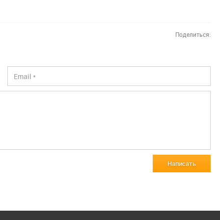
Поделиться:
Написать