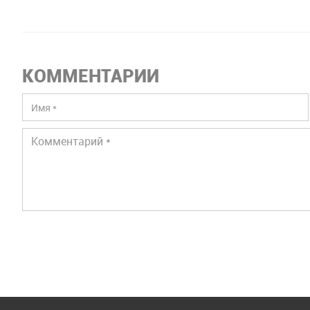
КОММЕНТАРИИ