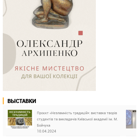
ВЫСТАВКИ
Проєкт «Незламність традицій»: виставка творів
студентів та викладачів Київської академії ім. М.
Бойчука
10.04.2024