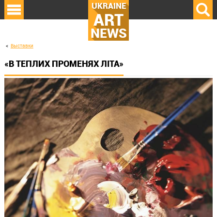
UKRAINE
ART
NEWS
Выставки
«В ТЕПЛИХ ПРОМЕНЯХ ЛІТА»