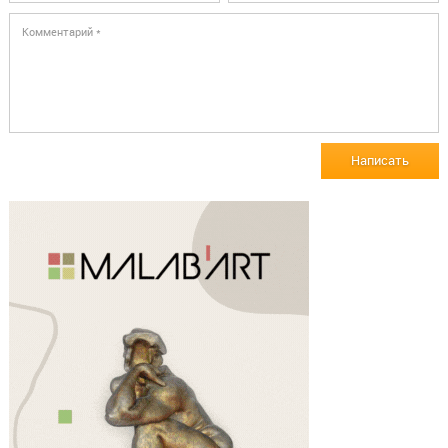
Написать