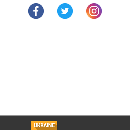
UKRAINE