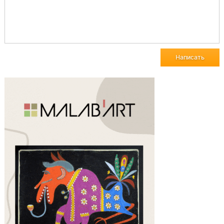
Написать