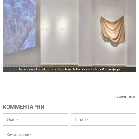
Виставка «The offering» 91 galerie & thesteinstudio у Франкфурті
Поделиться:
КОММЕНТАРИИ