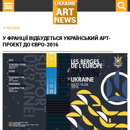
UKRAINE
ART
NEWS
Выставки
У ФРАНЦІЇ ВІДБУДЕТЬСЯ УКРАЇНСЬКИЙ АРТ-
ПРОЕКТ ДО ЄВРО-2016