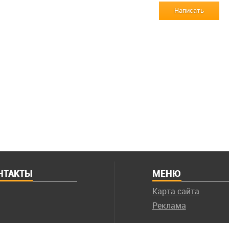
Написать
НТАКТЫ
МЕНЮ
Карта сайта
Реклама