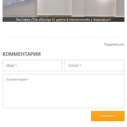
Виставка «The offering» 91 galerie & thesteinstudio у Франкфурті
Поделиться:
КОММЕНТАРИИ
Написать