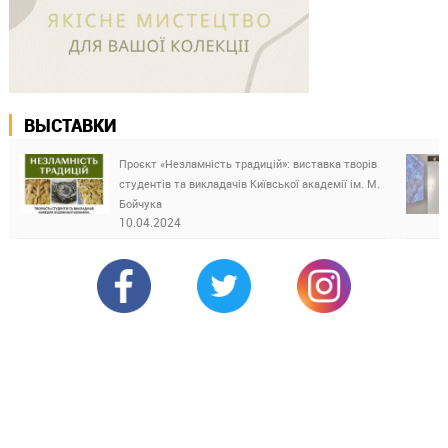
ВЫСТАВКИ
Проєкт «Незламність традицій»: виставка творів
студентів та викладачів Київської академії ім. М.
Бойчука
10.04.2024