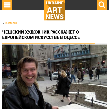
UKRAINE
ART
NEWS
Выставки
ЧЕШСКИЙ ХУДОЖНИК РАССКАЖЕТ О
ЕВРОПЕЙСКОМ ИСКУССТВЕ В ОДЕССЕ