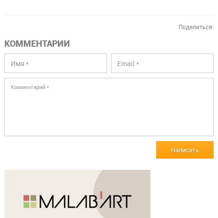
Поделиться:
КОММЕНТАРИИ
Написать