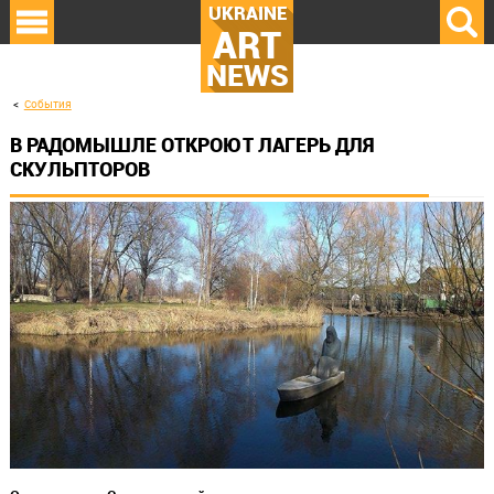
UKRAINE
ART
NEWS
События
В РАДОМЫШЛЕ ОТКРОЮТ ЛАГЕРЬ ДЛЯ
СКУЛЬПТОРОВ