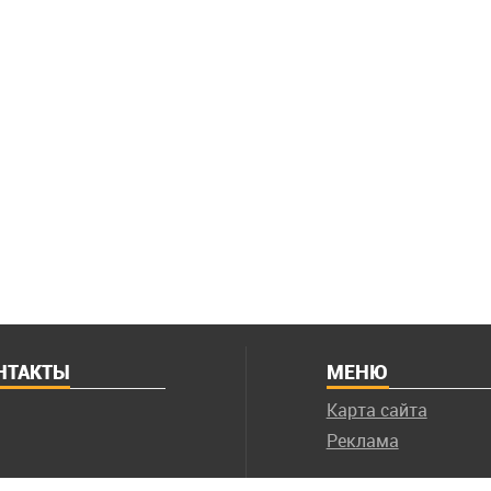
НТАКТЫ
МЕНЮ
Карта сайта
Реклама