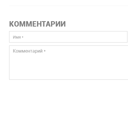
КОММЕНТАРИИ