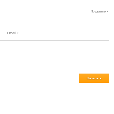
Поделиться:
Написать