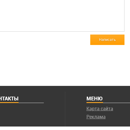
Написать
НТАКТЫ
МЕНЮ
Карта сайта
Реклама