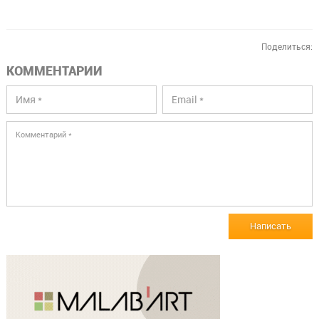
Поделиться:
КОММЕНТАРИИ
Написать