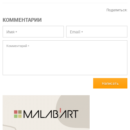
Поделиться:
КОММЕНТАРИИ
Написать