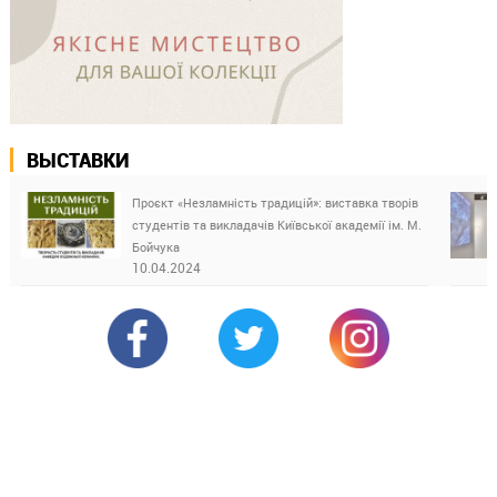
ВЫСТАВКИ
Проєкт «Незламність традицій»: виставка творів
студентів та викладачів Київської академії ім. М.
Бойчука
10.04.2024