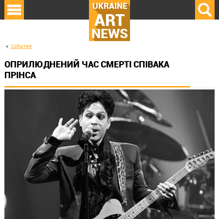
UKRAINE
ART
NEWS
События
ОПРИЛЮДНЕНИЙ ЧАС СМЕРТІ СПІВАКА
ПРІНСА