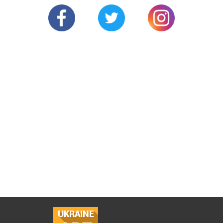
UKRAINE