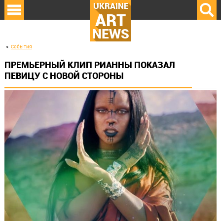
UKRAINE
ART
NEWS
События
ПРЕМЬЕРНЫЙ КЛИП РИАННЫ ПОКАЗАЛ
ПЕВИЦУ С НОВОЙ СТОРОНЫ