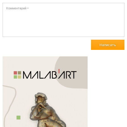
Написать