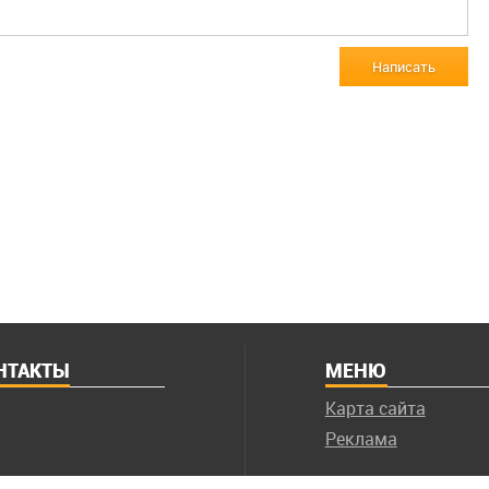
Написать
НТАКТЫ
МЕНЮ
Карта сайта
Реклама