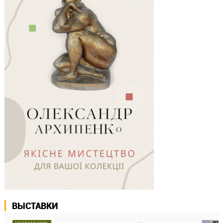
ВЫСТАВКИ