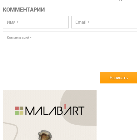
КОММЕНТАРИИ
Написать