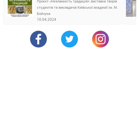
Проєкт «Незламність традицій»: виставка творів
студентів та викладачів Київської академії ім. М.
Бойчука
10.04.2024