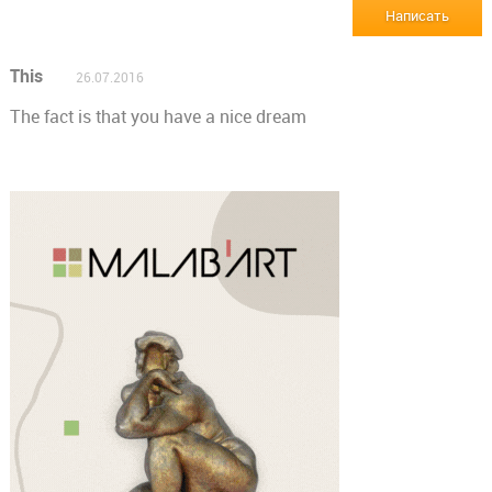
Написать
This
26.07.2016
The fact is that you have a nice dream