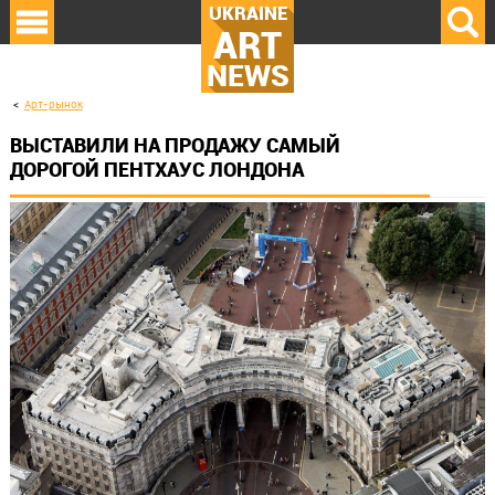
UKRAINE
ART
NEWS
Арт-рынок
ВЫСТАВИЛИ НА ПРОДАЖУ САМЫЙ
ДОРОГОЙ ПЕНТХАУС ЛОНДОНА