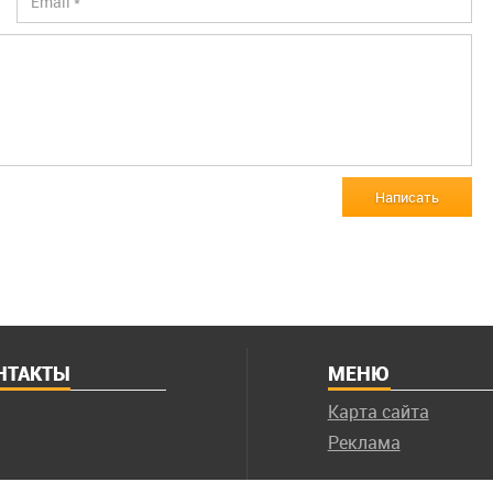
Написать
НТАКТЫ
МЕНЮ
Карта сайта
Реклама