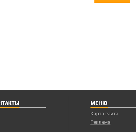
НТАКТЫ
МЕНЮ
Карта сайта
Реклама